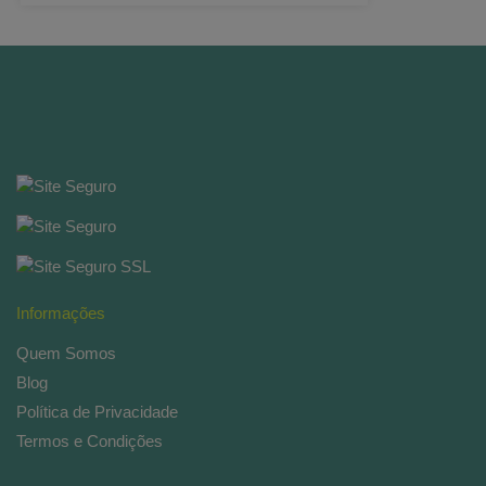
Informações
Quem Somos
Blog
Política de Privacidade
Termos e Condições