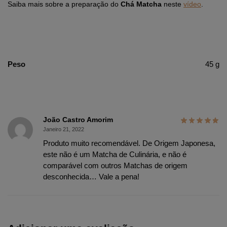
Saiba mais sobre a preparação do
Chá Matcha
neste
vídeo
.
Peso
45 g
João Castro Amorim
Janeiro 21, 2022
Produto muito recomendável. De Origem Japonesa,
este não é um Matcha de Culinária, e não é
comparável com outros Matchas de origem
desconhecida… Vale a pena!