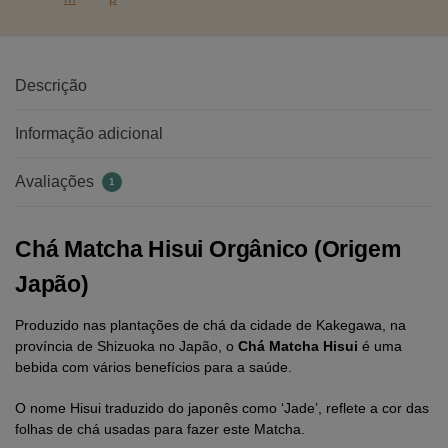
Descrição
Informação adicional
Avaliações
1
Chá Matcha Hisui Orgânico (Origem
Japão)
Produzido nas plantações de chá da cidade de Kakegawa, na
província de Shizuoka no Japão, o
Chá Matcha Hisui
é uma
bebida com vários benefícios para a saúde.
O nome Hisui traduzido do japonês como ‘Jade’, reflete a cor das
folhas de chá usadas para fazer este Matcha.