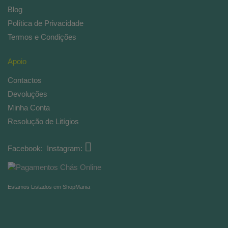
Blog
Política de Privacidade
Termos e Condições
Apoio
Contactos
Devoluções
Minha Conta
Resolução de Litígios
Facebook:
Instagram:
Estamos Listados em ShopMania