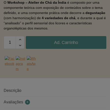
O
Workshop – Atelier de Chá da Índia
é composto por uma
componente teórica com exposição de conteúdos sobre o tema
definido, e uma componente prática onde decorre a
degustação
(com harmonização) de
4 variedades de chá
, e durante a qual é
“analisado” o perfil sensorial dos licores e características
organolépticas dos mesmos.
Ad. Carrinho
Descrição
Avaliações
0