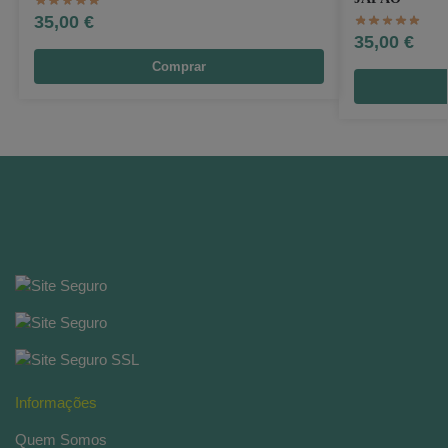
35,00
€
35,00
€
Comprar
Informações
Quem Somos