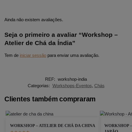
Ainda não existem avaliações.
Seja o primeiro a avaliar “Workshop –
Atelier de Chá da Índia”
Tem de
iniciar sessão
para enviar uma avaliação.
REF:
workshop-india
Categorias:
Workshops-Eventos
,
Chás
Clientes também compraram
WORKSHOP – ATELIER DE CHÁ DA CHINA
WORKSHOP –
JAPÃO