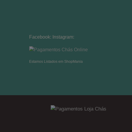
Facebook:
Instagram:
Estamos Listados em ShopMania