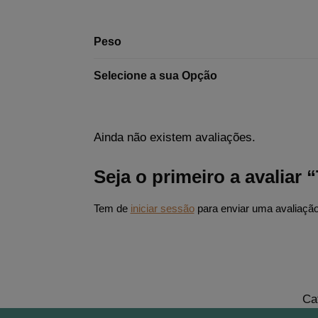
Peso
Selecione a sua Opção
Ainda não existem avaliações.
Seja o primeiro a avalia
Tem de
iniciar sessão
para enviar uma avaliação
Ca