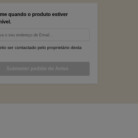
-me quando o produto estiver
ível.
to ser contactado pelo proprietário desta