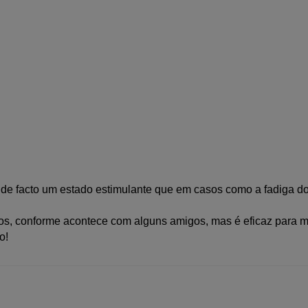
 de facto um estado estimulante que em casos como a fadiga do 
os, conforme acontece com alguns amigos, mas é eficaz para m
o!