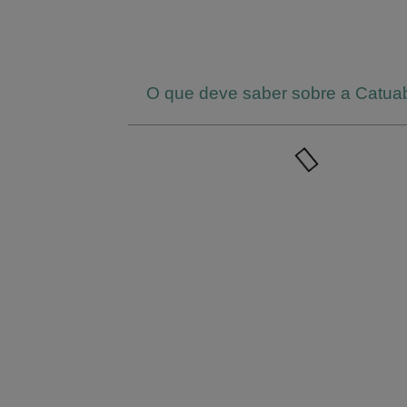
O que deve saber sobre a Catua