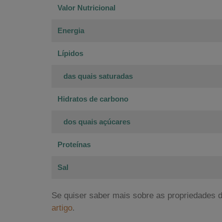
Valor Nutricional
Energia
Lípidos
das quais saturadas
Hidratos de carbono
dos quais açúcares
Proteínas
Sal
Se quiser saber mais sobre as propriedades 
artigo
.