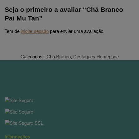
Seja o primeiro a avaliar “Chá Branco
Pai Mu Tan”
Tem de
iniciar sessão
para enviar uma avaliação.
Categorias:
Chá Branco
,
Destaques Homepage
Informações