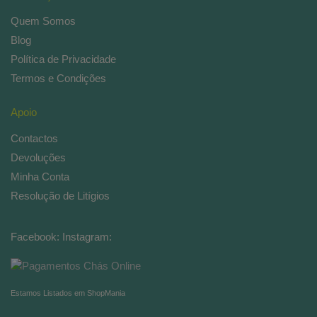
Quem Somos
Blog
Política de Privacidade
Termos e Condições
Apoio
Contactos
Devoluções
Minha Conta
Resolução de Litígios
Facebook:
Instagram:
Estamos Listados em ShopMania