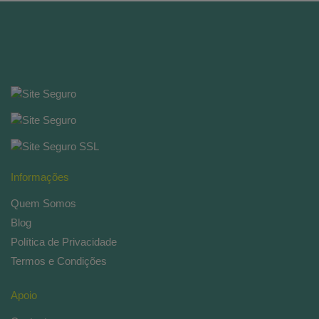
Informações
Quem Somos
Blog
Política de Privacidade
Termos e Condições
Apoio