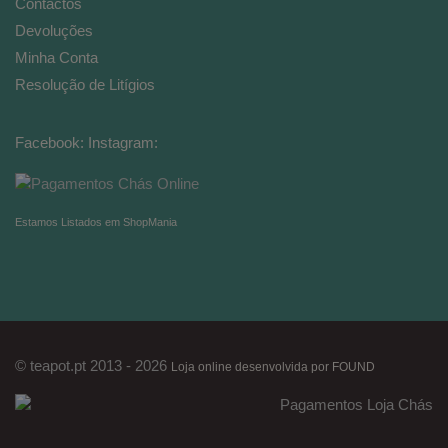
Contactos
Devoluções
Minha Conta
Resolução de Litígios
Facebook:
Instagram:
Estamos Listados em ShopMania
© teapot.pt 2013 - 2026
Loja online desenvolvida por FOUND