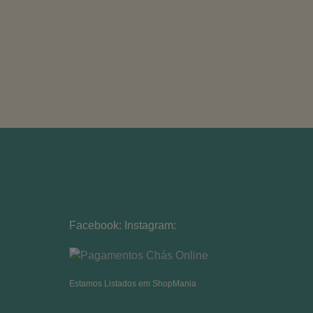
Facebook:
Instagram:
Estamos Listados em ShopMania